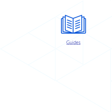
Guides