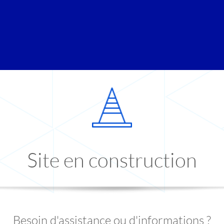
Site en construction
Besoin d'assistance ou d'informations ?