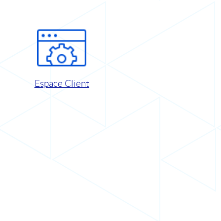
Espace Client