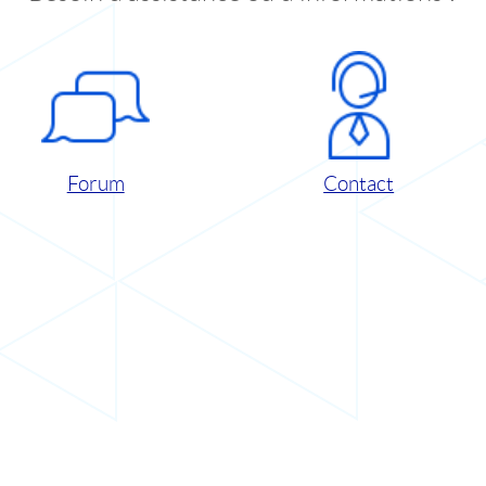
Forum
Contact